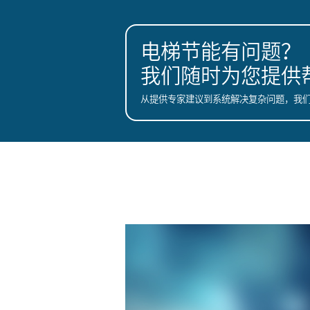
电梯节能有问题？
我们随时为您提供
从提供专家建议到系统解决复杂问题，我