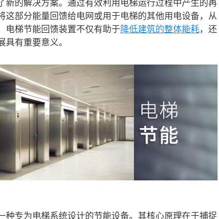
了新的解决方案。通过有效利用电梯运行过程中产生的再
将这部分能量回馈给电网或用于电梯的其他用电设备，从
。电梯节能回馈装置不仅有助于
降低建筑的整体能耗
，还
展具有重要意义。
一种专为电梯系统设计的节能设备。其核心原理在于捕捉