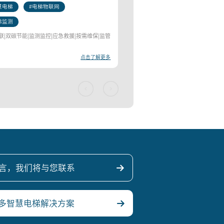
慧电梯
#电梯物联网
梯监测
联|双碳节能|监测监控|应急救援|按需维保|监管
点击了解更多
言，我们将与您联系
多智慧电梯解决方案