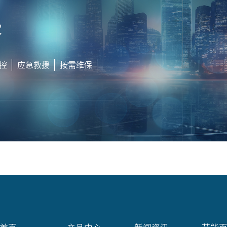
家
控
应急救援
按需维保