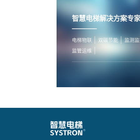
智慧电梯解决方案专
电梯物联
双碳节能
监测监
监管运维
>