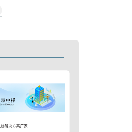
电梯解决方案厂家