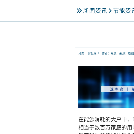
新闻资讯
节能资
分类：节能资讯
作者：焦俊
来源：原创
在能源消耗的大户中，
相当于数百万家庭的用