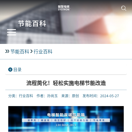
节能百科
行业百科
目录
流程简化！轻松实施电梯节能改造
分类：行业百科
作者：孙尚玉
来源：原创
发布时间：2024-05-27