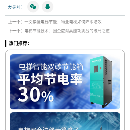
分享到：
上一个：
一文读懂电梯节能：物业电梯如何降本增效
下一个：
电梯节能技术：国企应对高能耗挑战的破局之道
热门推荐：