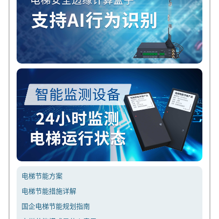
电梯节能方案
电梯节能措施详解
国企电梯节能规划指南