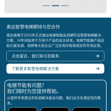
奥远智慧电梯期待与您合作
奥远电梯于2010年正式推出电梯智能监测硬件及智慧电梯解决
方案，14年间投资千万用于产品的自主研发。电梯节能箱产品目
前已被龙湖、旭辉等大型企业广泛应用并取得良好的市场反馈。
点击留言，我们将与您联系
了解更多智慧电梯解决方案
电梯节能有问题？
我们随时为您提供帮助。
从提供专家建议到系统解决复杂问题，我们全方位满足您的需
求。