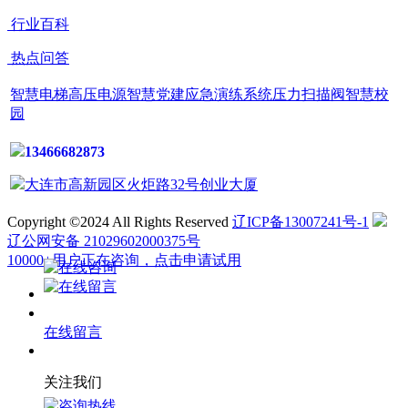
行业百科
热点问答
智慧电梯
高压电源
智慧党建
应急演练系统
压力扫描阀
智慧校
园
13466682873
大连市高新园区火炬路32号创业大厦
Copyright ©2024 All Rights Reserved
辽ICP备13007241号-1
辽公网安备 21029602000375号
10000+用户正在咨询，点击申请试用
在线留言
关注我们