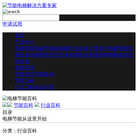
申请试用
首页
产品中心
电梯智能双碳节能箱
电梯安全边缘计算盒子
电梯智能监
测设备
电梯智能监控设备
电梯应急救援终端
电梯媒体宣
传设备
新闻资讯
节能资讯
节能案例
节能百科
行业百科
热点问答
节能百科
行业百科
目录
电梯节能从这里开始
分类：行业百科