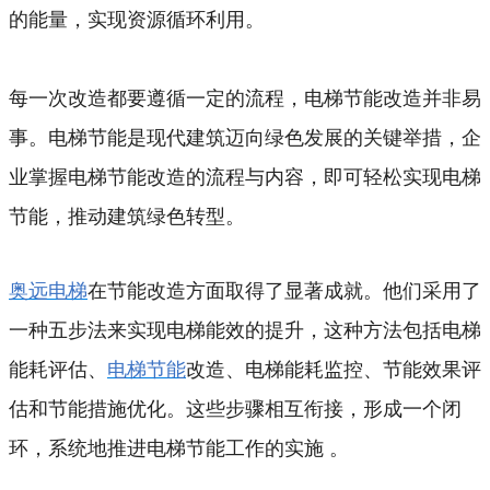
的能量，实现资源循环利用。
每一次改造都要遵循一定的流程，电梯节能改造并非易
事。电梯节能是现代建筑迈向绿色发展的关键举措，企
业掌握电梯节能改造的流程与内容，即可轻松实现电梯
节能，推动建筑绿色转型。
奥远电梯
在节能改造方面取得了显著成就。他们采用了
一种五步法来实现电梯能效的提升，这种方法包括电梯
能耗评估、
电梯节能
改造、电梯能耗监控、节能效果评
估和节能措施优化。这些步骤相互衔接，形成一个闭
环，系统地推进电梯节能工作的实施 。