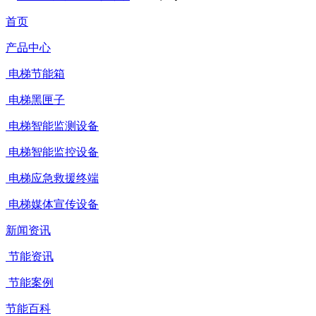
首页
产品中心
电梯节能箱
电梯黑匣子
电梯智能监测设备
电梯智能监控设备
电梯应急救援终端
电梯媒体宣传设备
新闻资讯
节能资讯
节能案例
节能百科