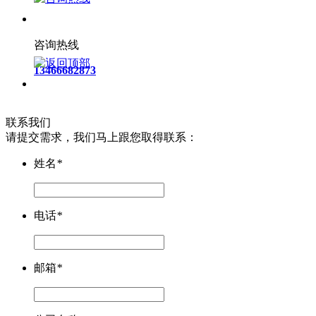
咨询热线
13466682873
联系我们
请提交需求，我们马上跟您取得联系：
姓名
*
电话
*
邮箱
*